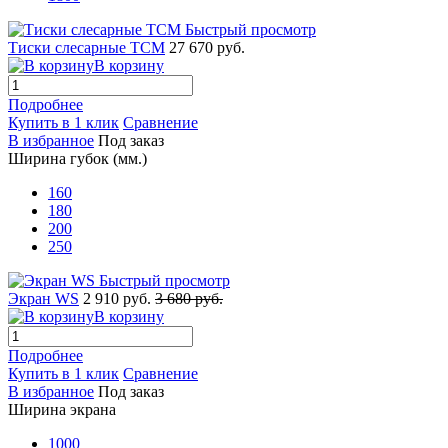
Быстрый просмотр
Тиски слесарные ТСМ
27 670 руб.
В корзину
Подробнее
Купить в 1 клик
Сравнение
В избранное
Под заказ
Ширина губок (мм.)
160
180
200
250
Быстрый просмотр
Экран WS
2 910 руб.
3 680 руб.
В корзину
Подробнее
Купить в 1 клик
Сравнение
В избранное
Под заказ
Ширина экрана
1000