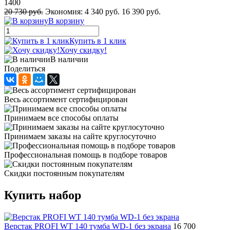
1400
20 730 руб.
Экономия:
4 340 руб.
16 390 руб.
В корзину
Купить в 1 клик
Хочу скидку!
В наличии
Поделиться
Весь ассортимент сертифицирован
Принимаем все способы оплаты
Принимаем заказы на сайте круглосуточно
Профессиональная помощь в подборе товаров
Скидки постоянным покупателям
Купить набор
Верстак PROFI WT 140 тумба WD-1 без экрана
16 700