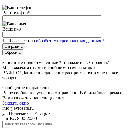
Ваш телефон
*
Ваше имя
Я согласен на
обработку персональных данных.
*
Заполните поля отмеченные
*
и нажмите “Отправить”
Мы свяжемся с вами и сообщим размер скидки.
ВАЖНО! Данное предложение распространяется не на все
товары!
Сообщение отправлено
Ваше сообщение успешно отправлено. В ближайшее время с
Вами свяжется наш специалист
Закрыть окно
info@evrosafe.ru
ул. Подъёмная, 14, стр. 7
Пн-Вс: 8.00-20.00