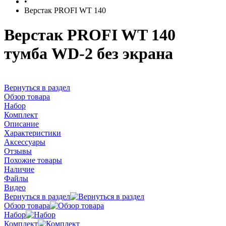
•
Верстак PROFI WT 140
Верстак PROFI WT 140
тумба WD-2 без экрана
Вернуться в раздел
Обзор товара
Набор
Комплект
Описание
Характеристики
Аксессуары
Отзывы
Похожие товары
Наличие
Файлы
Видео
Вернуться в раздел
Обзор товара
Набор
Комплект