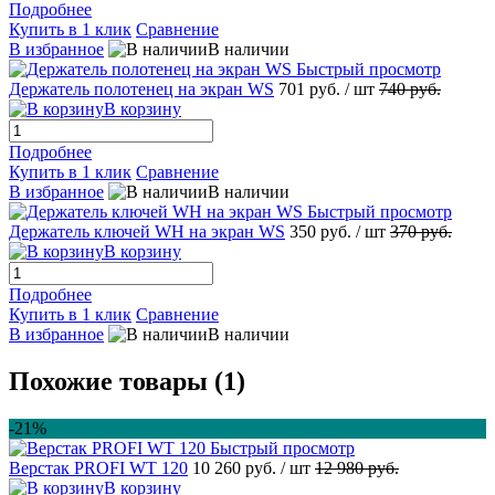
Подробнее
Купить в 1 клик
Сравнение
В избранное
В наличии
Быстрый просмотр
Держатель полотенец на экран WS
701 руб.
/ шт
740 руб.
В корзину
Подробнее
Купить в 1 клик
Сравнение
В избранное
В наличии
Быстрый просмотр
Держатель ключей WH на экран WS
350 руб.
/ шт
370 руб.
В корзину
Подробнее
Купить в 1 клик
Сравнение
В избранное
В наличии
Похожие товары (1)
-21%
Быстрый просмотр
Верстак PROFI WT 120
10 260 руб.
/ шт
12 980 руб.
В корзину