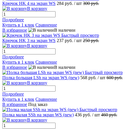
Крючок HK 4 на экран WS
284 руб.
/ шт
300 руб.
В корзину
Подробнее
Купить в 1 клик
Сравнение
В избранное
В наличии
Быстрый просмотр
Крючок HK 3 на экран WS
237 руб.
/ шт
250 руб.
В корзину
Подробнее
Купить в 1 клик
Сравнение
В избранное
В наличии
Быстрый просмотр
Полка большая LSh на экран WS (new)
568 руб.
/ шт
600 руб.
В корзину
Подробнее
Купить в 1 клик
Сравнение
В избранное
Под заказ
Быстрый просмотр
Полка малая SSh на экран WS (new)
436 руб.
/ шт
460 руб.
В корзину