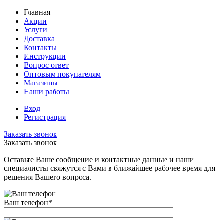
Главная
Акции
Услуги
Доставка
Контакты
Инструкции
Вопрос ответ
Оптовым покупателям
Магазины
Наши работы
Вход
Регистрация
Заказать звонок
Заказать звонок
Оставьте Ваше сообщение и контактные данные и наши
специалисты свяжутся с Вами в ближайшее рабочее время для
решения Вашего вопроса.
Ваш телефон
*