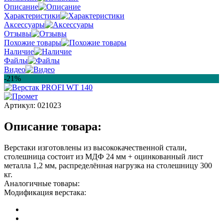
Описание
Характеристики
Аксессуары
Отзывы
Похожие товары
Наличие
Файлы
Видео
-21%
Артикул:
021023
Описание товара:
Верстаки изготовлены из высококачественной стали,
столешница состоит из МДФ 24 мм + оцинкованный лист
металла 1,2 мм, распределённая нагрузка на столешницу 300
кг.
Аналогичные товары:
Модификация верстака: