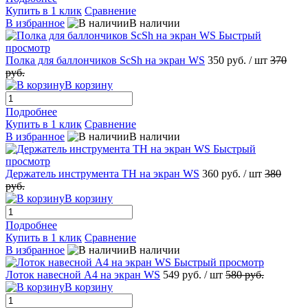
Купить в 1 клик
Сравнение
В избранное
В наличии
Быстрый
просмотр
Полка для баллончиков ScSh на экран WS
350 руб.
/ шт
370
руб.
В корзину
Подробнее
Купить в 1 клик
Сравнение
В избранное
В наличии
Быстрый
просмотр
Держатель инструмента TH на экран WS
360 руб.
/ шт
380
руб.
В корзину
Подробнее
Купить в 1 клик
Сравнение
В избранное
В наличии
Быстрый просмотр
Лоток навесной А4 на экран WS
549 руб.
/ шт
580 руб.
В корзину