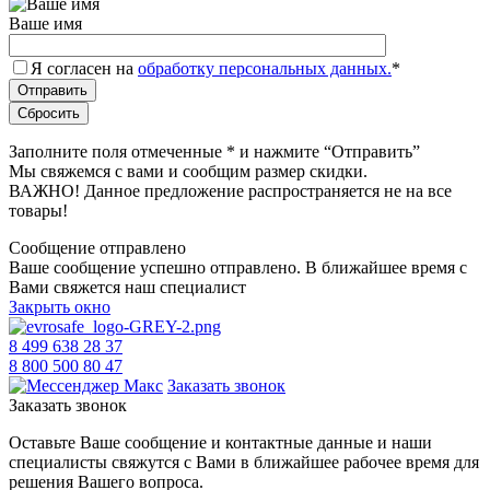
Ваше имя
Я согласен на
обработку персональных данных.
*
Заполните поля отмеченные
*
и нажмите “Отправить”
Мы свяжемся с вами и сообщим размер скидки.
ВАЖНО! Данное предложение распространяется не на все
товары!
Сообщение отправлено
Ваше сообщение успешно отправлено. В ближайшее время с
Вами свяжется наш специалист
Закрыть окно
8 499 638 28 37
8 800 500 80 47
Заказать звонок
Заказать звонок
Оставьте Ваше сообщение и контактные данные и наши
специалисты свяжутся с Вами в ближайшее рабочее время для
решения Вашего вопроса.