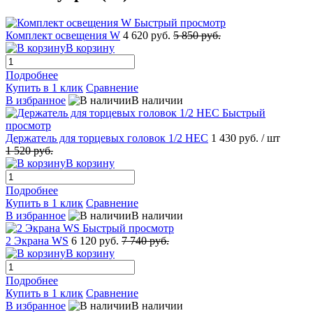
Быстрый просмотр
Комплект освещения W
4 620 руб.
5 850 руб.
В корзину
Подробнее
Купить в 1 клик
Сравнение
В избранное
В наличии
Быстрый
просмотр
Держатель для торцевых головок 1/2 НЕС
1 430 руб.
/ шт
1 520 руб.
В корзину
Подробнее
Купить в 1 клик
Сравнение
В избранное
В наличии
Быстрый просмотр
2 Экрана WS
6 120 руб.
7 740 руб.
В корзину
Подробнее
Купить в 1 клик
Сравнение
В избранное
В наличии