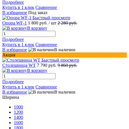
Подробнее
Купить в 1 клик
Сравнение
В избранное
Под заказ
Быстрый просмотр
Опора WF-1
1 800 руб.
/ шт
2 280 руб.
В корзину
Подробнее
Купить в 1 клик
Сравнение
В избранное
В наличии
Акция
Быстрый просмотр
Столешница WT
7 790 руб.
9 860 руб.
В корзину
Подробнее
Купить в 1 клик
Сравнение
В избранное
В наличии
Ширина
1000
1200
1400
1600
1800