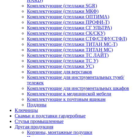
HARD)
Комплектующие (стеллажи SGR)
Комплектующие (стеллажи МКФ)
Комплектующие (стеллажи ОПТИМА)
Комплектующие (стеллажи ПРОФИ-Т)
Комплектующие (стеллажи СГ УЛЬТРА)
Комплектующие (стеллажи СК/СКУ)
Комплектующие (стеллажи СТФ/СТФУ/СТФЛ)
Комплектующие (стеллажи ТИТАН МС-Т)
Комплектующие (стеллажи ТИТАН МС)
Комплектующие (стеллажи ТС ЛАЙТ)
Комплектующие (стеллажи ТС У)
Комплектующие (стеллажи УС)
Комплектующие для верстаков
Комплектующие для инструментальных тумб/
тележек
Комплектующие для инструментальных шкафов
Комплектующие к медицинской мебели
Комплектующие к почтовым ящикам
Поддоны
Ключницы
Скамьи и подставки гардеробные
Стулья промышленные
Другая продукция
Корзины, монтажные подушки