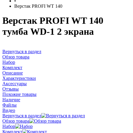
•
Верстак PROFI WT 140
Верстак PROFI WT 140
тумба WD-1 2 экрана
Вернуться в раздел
Обзор товара
Набор
Комплект
Описание
Характеристики
Аксессуары
Отзывы
Похожие товары
Наличие
Файлы
Видео
Вернуться в раздел
Обзор товара
Набор
Комплект