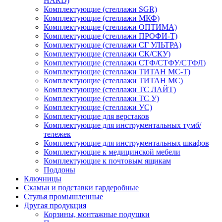
HARD)
Комплектующие (стеллажи SGR)
Комплектующие (стеллажи МКФ)
Комплектующие (стеллажи ОПТИМА)
Комплектующие (стеллажи ПРОФИ-Т)
Комплектующие (стеллажи СГ УЛЬТРА)
Комплектующие (стеллажи СК/СКУ)
Комплектующие (стеллажи СТФ/СТФУ/СТФЛ)
Комплектующие (стеллажи ТИТАН МС-Т)
Комплектующие (стеллажи ТИТАН МС)
Комплектующие (стеллажи ТС ЛАЙТ)
Комплектующие (стеллажи ТС У)
Комплектующие (стеллажи УС)
Комплектующие для верстаков
Комплектующие для инструментальных тумб/
тележек
Комплектующие для инструментальных шкафов
Комплектующие к медицинской мебели
Комплектующие к почтовым ящикам
Поддоны
Ключницы
Скамьи и подставки гардеробные
Стулья промышленные
Другая продукция
Корзины, монтажные подушки