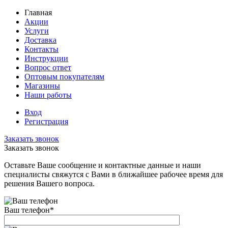
Главная
Акции
Услуги
Доставка
Контакты
Инструкции
Вопрос ответ
Оптовым покупателям
Магазины
Наши работы
Вход
Регистрация
Заказать звонок
Заказать звонок
Оставьте Ваше сообщение и контактные данные и наши
специалисты свяжутся с Вами в ближайшее рабочее время для
решения Вашего вопроса.
Ваш телефон
*