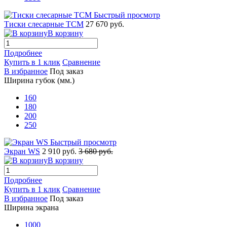
Быстрый просмотр
Тиски слесарные ТСМ
27 670 руб.
В корзину
Подробнее
Купить в 1 клик
Сравнение
В избранное
Под заказ
Ширина губок (мм.)
160
180
200
250
Быстрый просмотр
Экран WS
2 910 руб.
3 680 руб.
В корзину
Подробнее
Купить в 1 клик
Сравнение
В избранное
Под заказ
Ширина экрана
1000