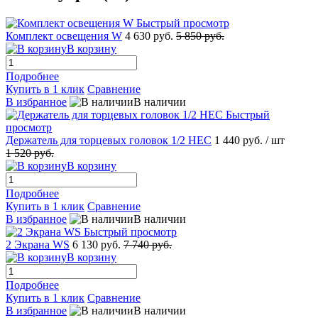
Быстрый просмотр
Комплект освещения W
4 630 руб.
5 850 руб.
В корзину
Подробнее
Купить в 1 клик
Сравнение
В избранное
В наличии
Быстрый
просмотр
Держатель для торцевых головок 1/2 НЕС
1 440 руб.
/ шт
1 520 руб.
В корзину
Подробнее
Купить в 1 клик
Сравнение
В избранное
В наличии
Быстрый просмотр
2 Экрана WS
6 130 руб.
7 740 руб.
В корзину
Подробнее
Купить в 1 клик
Сравнение
В избранное
В наличии