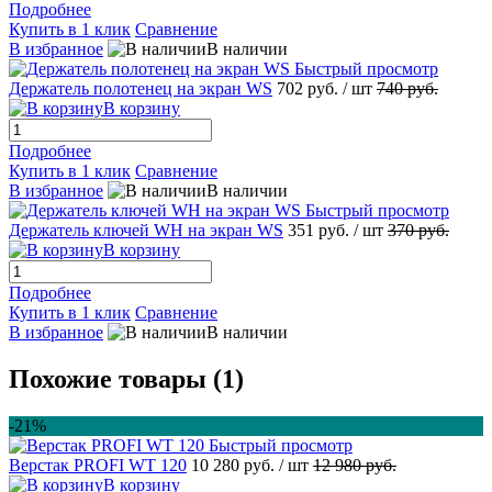
Подробнее
Купить в 1 клик
Сравнение
В избранное
В наличии
Быстрый просмотр
Держатель полотенец на экран WS
702 руб.
/ шт
740 руб.
В корзину
Подробнее
Купить в 1 клик
Сравнение
В избранное
В наличии
Быстрый просмотр
Держатель ключей WH на экран WS
351 руб.
/ шт
370 руб.
В корзину
Подробнее
Купить в 1 клик
Сравнение
В избранное
В наличии
Похожие товары (1)
-21%
Быстрый просмотр
Верстак PROFI WT 120
10 280 руб.
/ шт
12 980 руб.
В корзину