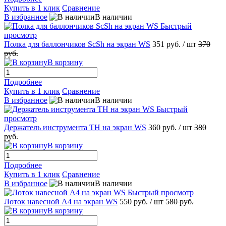
Купить в 1 клик
Сравнение
В избранное
В наличии
Быстрый
просмотр
Полка для баллончиков ScSh на экран WS
351 руб.
/ шт
370
руб.
В корзину
Подробнее
Купить в 1 клик
Сравнение
В избранное
В наличии
Быстрый
просмотр
Держатель инструмента TH на экран WS
360 руб.
/ шт
380
руб.
В корзину
Подробнее
Купить в 1 клик
Сравнение
В избранное
В наличии
Быстрый просмотр
Лоток навесной А4 на экран WS
550 руб.
/ шт
580 руб.
В корзину