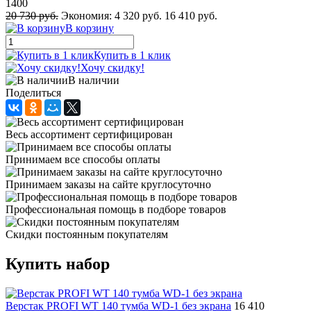
1400
20 730 руб.
Экономия:
4 320 руб.
16 410 руб.
В корзину
Купить в 1 клик
Хочу скидку!
В наличии
Поделиться
Весь ассортимент сертифицирован
Принимаем все способы оплаты
Принимаем заказы на сайте круглосуточно
Профессиональная помощь в подборе товаров
Скидки постоянным покупателям
Купить набор
Верстак PROFI WT 140 тумба WD-1 без экрана
16 410