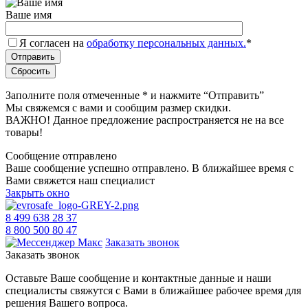
Ваше имя
Я согласен на
обработку персональных данных.
*
Заполните поля отмеченные
*
и нажмите “Отправить”
Мы свяжемся с вами и сообщим размер скидки.
ВАЖНО! Данное предложение распространяется не на все
товары!
Сообщение отправлено
Ваше сообщение успешно отправлено. В ближайшее время с
Вами свяжется наш специалист
Закрыть окно
8 499 638 28 37
8 800 500 80 47
Заказать звонок
Заказать звонок
Оставьте Ваше сообщение и контактные данные и наши
специалисты свяжутся с Вами в ближайшее рабочее время для
решения Вашего вопроса.