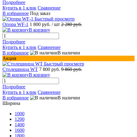
Подробнее
Купить в 1 клик
Сравнение
В избранное
Под заказ
Быстрый просмотр
Опора WF-1
1 800 руб.
/ шт
2 280 руб.
В корзину
Подробнее
Купить в 1 клик
Сравнение
В избранное
В наличии
Акция
Быстрый просмотр
Столешница WT
7 800 руб.
9 860 руб.
В корзину
Подробнее
Купить в 1 клик
Сравнение
В избранное
В наличии
Ширина
1000
1200
1400
1600
1800