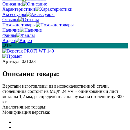
Описание
Характеристики
Аксессуары
Отзывы
Похожие товары
Наличие
Файлы
Видео
-21%
Артикул:
021023
Описание товара:
Верстаки изготовлены из высококачественной стали,
столешница состоит из МДФ 24 мм + оцинкованный лист
металла 1,2 мм, распределённая нагрузка на столешницу 300
кг.
Аналогичные товары:
Модификация верстака: