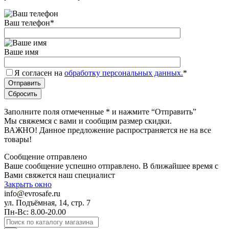
Ваш телефон
*
Ваше имя
Я согласен на
обработку персональных данных.
*
Заполните поля отмеченные
*
и нажмите “Отправить”
Мы свяжемся с вами и сообщим размер скидки.
ВАЖНО! Данное предложение распространяется не на все
товары!
Сообщение отправлено
Ваше сообщение успешно отправлено. В ближайшее время с
Вами свяжется наш специалист
Закрыть окно
info@evrosafe.ru
ул. Подъёмная, 14, стр. 7
Пн-Вс: 8.00-20.00