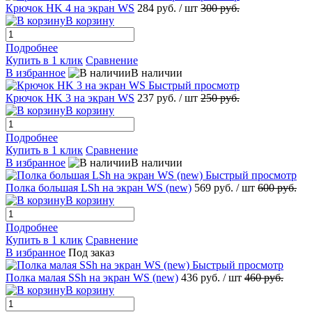
Крючок HK 4 на экран WS
284 руб.
/ шт
300 руб.
В корзину
Подробнее
Купить в 1 клик
Сравнение
В избранное
В наличии
Быстрый просмотр
Крючок HK 3 на экран WS
237 руб.
/ шт
250 руб.
В корзину
Подробнее
Купить в 1 клик
Сравнение
В избранное
В наличии
Быстрый просмотр
Полка большая LSh на экран WS (new)
569 руб.
/ шт
600 руб.
В корзину
Подробнее
Купить в 1 клик
Сравнение
В избранное
Под заказ
Быстрый просмотр
Полка малая SSh на экран WS (new)
436 руб.
/ шт
460 руб.
В корзину