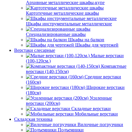
Архивные металлические шкафы-купе
Картотечные металлические шкафы
Шкафы инструментальные металлические
Специализированные шкафы
Шкафы на балкон
Шкафы для чертежей
Верстаки слесарные
Малые верстаки
(100-120см.)
Компактные
верстаки (140-150см)
Средние верстаки
(160см)
Широкие верстаки
(180см)
Усиленные
верстаки (200см)
Складные верстаки
Мобильные верстаки
Складская техника
Вилочные погрузчики
Подъемники