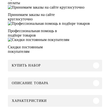
оплаты
Принимаем заказы на сайте
круглосуточно
Профессиональная помощь в
подборе товаров
Скидки постоянным
покупателям
КУПИТЬ НАБОР
ОПИСАНИЕ ТОВАРА
ХАРАКТЕРИСТИКИ