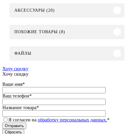
АКСЕССУАРЫ (20)
ПОХОЖИЕ ТОВАРЫ (8)
ФАЙЛЫ
Хочу скидку
Хочу скидку
Ваше имя
*
Ваш телефон
*
Название товара
*
Я согласен на
обработку персональных данных.
*