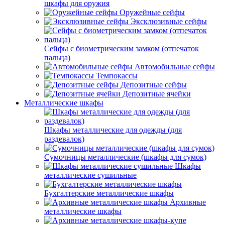
шкафы для оружия
Оружейные сейфы
Эксклюзивные сейфы
Сейфы с биометрическим замком (отпечаток
пальца)
Автомобильные сейфы
Темпокассы
Депозитные сейфы
Депозитные ячейки
Металлические шкафы
Шкафы металлические для одежды (для
раздевалок)
Сумочницы металлические (шкафы для сумок)
Шкафы
металлические сушильные
Бухгалтерские металлические шкафы
Архивные
металлические шкафы