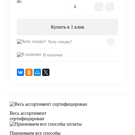
В корзину
Купить в 1 клик
Хочу скидку!
В наличии
Весь ассортимент
сертифицирован
Принимаем все способы