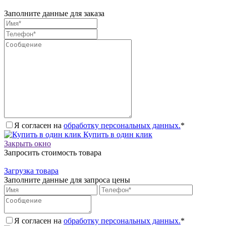
Заполните данные для заказа
Я согласен на
обработку персональных данных.
*
Купить в один клик
Закрыть окно
Запросить стоимость товара
Загрузка товара
Заполните данные для запроса цены
Я согласен на
обработку персональных данных.
*