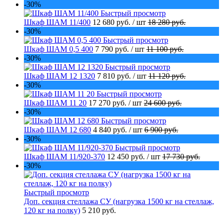
-30%
Быстрый просмотр
Шкаф ШАМ 11/400
12 680 руб.
/ шт
18 280 руб.
-30%
Быстрый просмотр
Шкаф ШАМ 0,5 400
7 790 руб.
/ шт
11 100 руб.
-30%
Быстрый просмотр
Шкаф ШАМ 12 1320
7 810 руб.
/ шт
11 120 руб.
-30%
Быстрый просмотр
Шкаф ШАМ 11 20
17 270 руб.
/ шт
24 600 руб.
-30%
Быстрый просмотр
Шкаф ШАМ 12 680
4 840 руб.
/ шт
6 900 руб.
-30%
Быстрый просмотр
Шкаф ШАМ 11/920-370
12 450 руб.
/ шт
17 730 руб.
-30%
Быстрый просмотр
Доп. секция стеллажа СУ (нагрузка 1500 кг на стеллаж,
120 кг на полку)
5 210 руб.