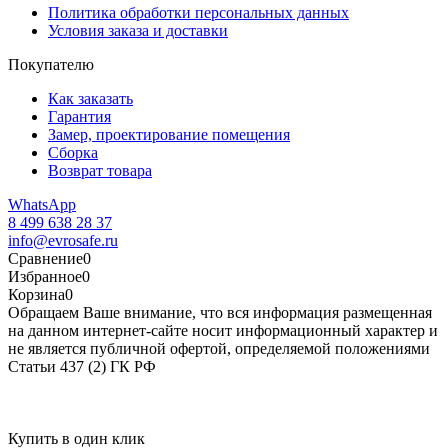
Политика обработки персональных данных
Условия заказа и доставки
Покупателю
Как заказать
Гарантия
Замер, проектирование помещения
Сборка
Возврат товара
WhatsApp
8 499 638 28 37
info@evrosafe.ru
Сравнение
0
Избранное
0
Корзина
0
Обращаем Ваше внимание, что вся информация размещенная
на данном интернет-сайте носит информационный характер и
не является публичной офертой, определяемой положениями
Статьи 437 (2) ГК РФ
Купить в один клик