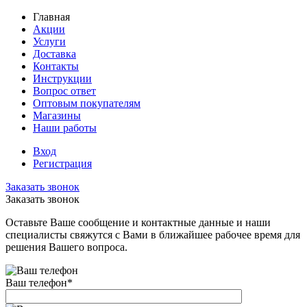
Главная
Акции
Услуги
Доставка
Контакты
Инструкции
Вопрос ответ
Оптовым покупателям
Магазины
Наши работы
Вход
Регистрация
Заказать звонок
Заказать звонок
Оставьте Ваше сообщение и контактные данные и наши
специалисты свяжутся с Вами в ближайшее рабочее время для
решения Вашего вопроса.
Ваш телефон
*