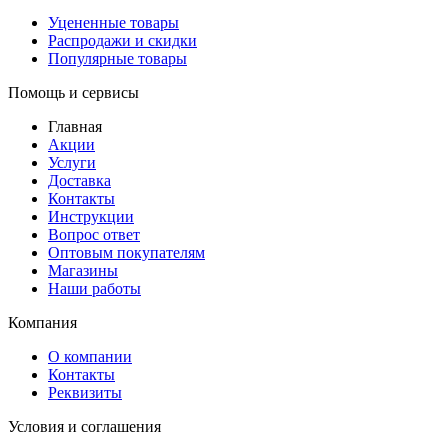
Уцененные товары
Распродажи и скидки
Популярные товары
Помощь и сервисы
Главная
Акции
Услуги
Доставка
Контакты
Инструкции
Вопрос ответ
Оптовым покупателям
Магазины
Наши работы
Компания
О компании
Контакты
Реквизиты
Условия и соглашения