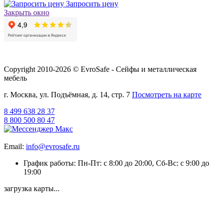
Запросить цену
Закрыть окно
Copyright 2010-2026 © EvroSafe - Сейфы и металлическая
мебель
г. Москва, ул. Подъёмная, д. 14, стр. 7
Посмотреть на карте
8 499 638 28 37
8 800 500 80 47
Email:
info@evrosafe.ru
График работы: Пн-Пт: с 8:00 до 20:00, Сб-Вс: с 9:00 до
19:00
загрузка карты...