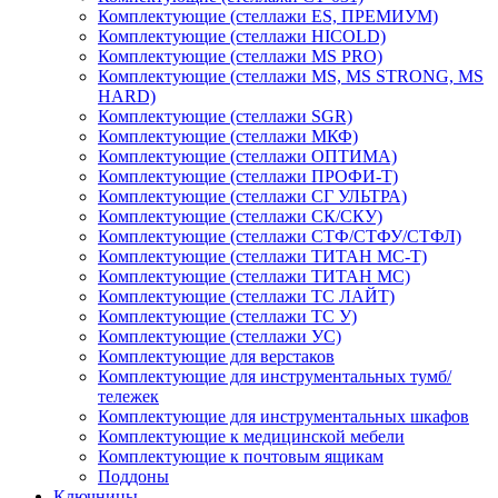
Комплектующие (стеллажи ES, ПРЕМИУМ)
Комплектующие (стеллажи HICOLD)
Комплектующие (стеллажи MS PRO)
Комплектующие (стеллажи MS, MS STRONG, MS
HARD)
Комплектующие (стеллажи SGR)
Комплектующие (стеллажи МКФ)
Комплектующие (стеллажи ОПТИМА)
Комплектующие (стеллажи ПРОФИ-Т)
Комплектующие (стеллажи СГ УЛЬТРА)
Комплектующие (стеллажи СК/СКУ)
Комплектующие (стеллажи СТФ/СТФУ/СТФЛ)
Комплектующие (стеллажи ТИТАН МС-Т)
Комплектующие (стеллажи ТИТАН МС)
Комплектующие (стеллажи ТС ЛАЙТ)
Комплектующие (стеллажи ТС У)
Комплектующие (стеллажи УС)
Комплектующие для верстаков
Комплектующие для инструментальных тумб/
тележек
Комплектующие для инструментальных шкафов
Комплектующие к медицинской мебели
Комплектующие к почтовым ящикам
Поддоны
Ключницы