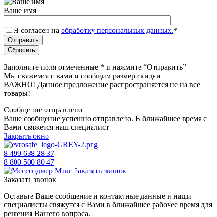
Ваше имя
Я согласен на
обработку персональных данных.
*
Заполните поля отмеченные
*
и нажмите “Отправить”
Мы свяжемся с вами и сообщим размер скидки.
ВАЖНО! Данное предложение распространяется не на все
товары!
Сообщение отправлено
Ваше сообщение успешно отправлено. В ближайшее время с
Вами свяжется наш специалист
Закрыть окно
8 499 638 28 37
8 800 500 80 47
Заказать звонок
Заказать звонок
Оставьте Ваше сообщение и контактные данные и наши
специалисты свяжутся с Вами в ближайшее рабочее время для
решения Вашего вопроса.