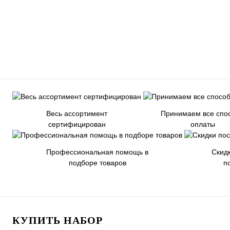
Весь ассортимент
Принимаем все спо
сертифицирован
оплаты
Профессиональная помощь в
Скид
подборе товаров
п
КУПИТЬ НАБОР