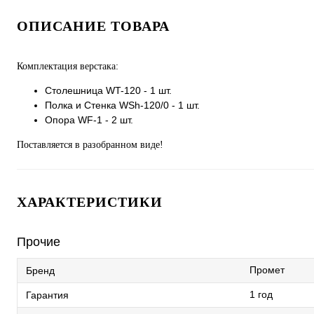
ОПИСАНИЕ ТОВАРА
Комплектация верстака:
Столешница WT-120 - 1 шт.
Полка и Стенка WSh-120/0 - 1 шт.
Опора WF-1 - 2 шт.
Поставляется в разобранном виде!
ХАРАКТЕРИСТИКИ
Прочие
Промет
Бренд
1 год
Гарантия