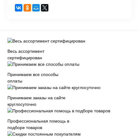
Весь ассортимент
сертифицирован
Принимаем все способы
оплаты
Принимаем заказы на сайте
круглосуточно
Профессиональная помощь в
подборе товаров