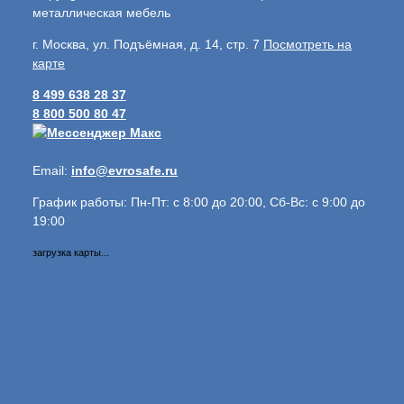
металлическая мебель
г. Москва, ул. Подъёмная, д. 14, стр. 7
Посмотреть на
карте
8 499 638 28 37
8 800 500 80 47
Email:
info@evrosafe.ru
График работы: Пн-Пт: с 8:00 до 20:00, Сб-Вс: с 9:00 до
19:00
загрузка карты...