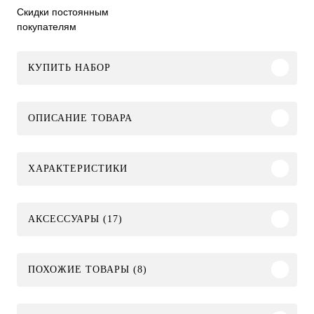
Скидки постоянным
покупателям
КУПИТЬ НАБОР
ОПИСАНИЕ ТОВАРА
ХАРАКТЕРИСТИКИ
АКСЕССУАРЫ (17)
ПОХОЖИЕ ТОВАРЫ (8)