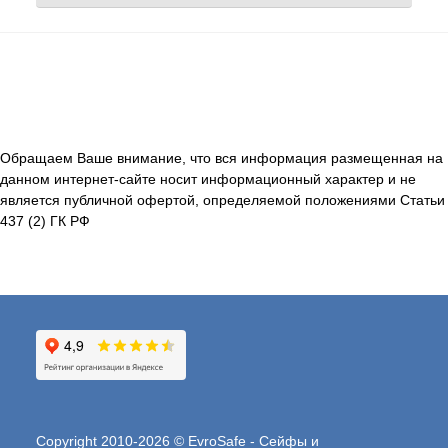
Обращаем Ваше внимание, что вся информация размещенная на
данном интернет-сайте носит информационный характер и не
является публичной офертой, определяемой положениями Статьи
437 (2) ГК РФ
Copyright 2010-2026 © EvroSafe - Сейфы и