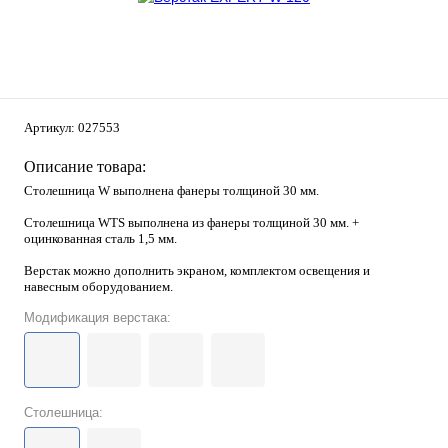
Артикул:
027553
Описание товара:
Столешница W
выполнена фанеры толщиной 30 мм.
Столешница WTS
выполнена из фанеры толщиной 30 мм. +
оцинкованная сталь 1,5 мм.
Верстак можно дополнить экраном, комплектом освещения и
навесным оборудованием.
Модификация верстака:
Столешница: