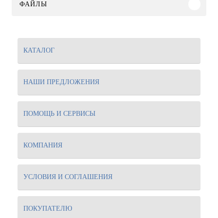
ФАЙЛЫ
КАТАЛОГ
НАШИ ПРЕДЛОЖЕНИЯ
ПОМОЩЬ И СЕРВИСЫ
КОМПАНИЯ
УСЛОВИЯ И СОГЛАШЕНИЯ
ПОКУПАТЕЛЮ