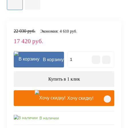
22 030 руб.
Экономия:
4 610 руб.
17 420 руб.
В корзину
Купить в 1 клик
Хочу скидку!
В наличии