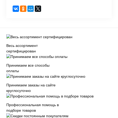
Весь ассортимент
сертифицирован
Принимаем все способы
оплаты
Принимаем заказы на сайте
круглосуточно
Профессиональная помощь в
подборе товаров