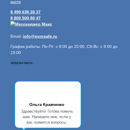
карте
8 499 638 28 37
8 800 500 80 47
Email:
info@evrosafe.ru
График работы: Пн-Пт: с 8:00 до 20:00, Сб-Вс: с 9:00 до
19:00
загрузка карты...
Ольга Кравченко
Здравствуйте! Готова помочь
вам. Напишите мне, если у
вас появятся вопросы.