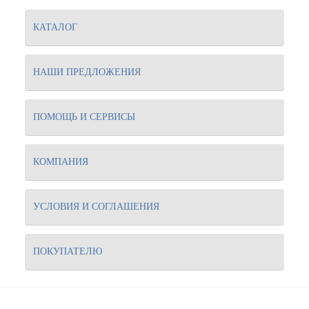
КАТАЛОГ
НАШИ ПРЕДЛОЖЕНИЯ
ПОМОЩЬ И СЕРВИСЫ
КОМПАНИЯ
УСЛОВИЯ И СОГЛАШЕНИЯ
ПОКУПАТЕЛЮ