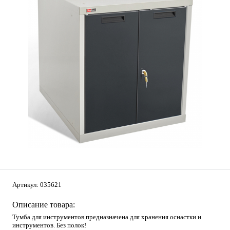
Артикул:
035621
Описание товара:
Тумба для инструментов предназначена для хранения оснастки и
инструментов.
Без полок!