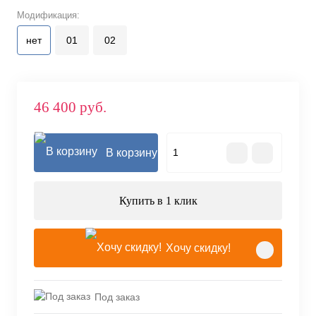
Модификация:
нет
01
02
46 400 руб.
В корзину
Купить в 1 клик
Хочу скидку!
Под заказ