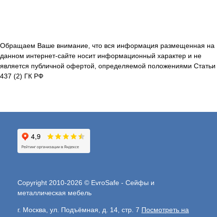
Обращаем Ваше внимание, что вся информация размещенная на
данном интернет-сайте носит информационный характер и не
является публичной офертой, определяемой положениями Статьи
437 (2) ГК РФ
Copyright 2010-2026 © EvroSafe - Сейфы и
металлическая мебель
г. Москва, ул. Подъёмная, д. 14, стр. 7
Посмотреть на