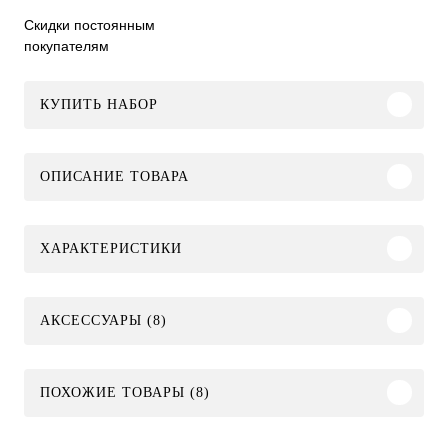
Скидки постоянным
покупателям
КУПИТЬ НАБОР
ОПИСАНИЕ ТОВАРА
ХАРАКТЕРИСТИКИ
АКСЕССУАРЫ (8)
ПОХОЖИЕ ТОВАРЫ (8)