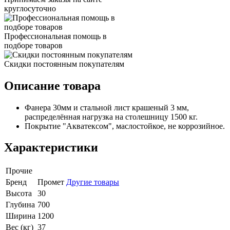
круглосуточно
Профессиональная помощь в
подборе товаров
Скидки постоянным покупателям
Описание товара
Фанера 30мм и стальной лист крашеный 3 мм,
распределённая нагрузка на столешницу 1500 кг.
Покрытие "Акватексом", маслостойкое, не коррозийное.
Характеристики
Прочие
Бренд
Промет
Другие товары
Высота
30
Глубина
700
Ширина
1200
Вес (кг)
37