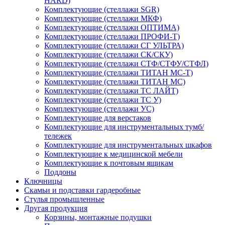
HARD)
Комплектующие (стеллажи SGR)
Комплектующие (стеллажи МКФ)
Комплектующие (стеллажи ОПТИМА)
Комплектующие (стеллажи ПРОФИ-Т)
Комплектующие (стеллажи СГ УЛЬТРА)
Комплектующие (стеллажи СК/СКУ)
Комплектующие (стеллажи СТФ/СТФУ/СТФЛ)
Комплектующие (стеллажи ТИТАН МС-Т)
Комплектующие (стеллажи ТИТАН МС)
Комплектующие (стеллажи ТС ЛАЙТ)
Комплектующие (стеллажи ТС У)
Комплектующие (стеллажи УС)
Комплектующие для верстаков
Комплектующие для инструментальных тумб/
тележек
Комплектующие для инструментальных шкафов
Комплектующие к медицинской мебели
Комплектующие к почтовым ящикам
Поддоны
Ключницы
Скамьи и подставки гардеробные
Стулья промышленные
Другая продукция
Корзины, монтажные подушки