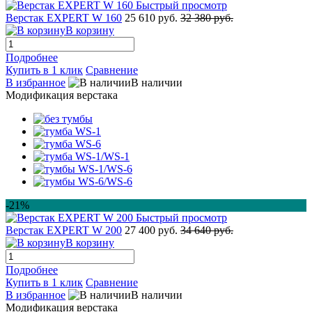
Быстрый просмотр
Верстак EXPERT W 160
25 610 руб.
32 380 руб.
В корзину
Подробнее
Купить в 1 клик
Сравнение
В избранное
В наличии
Модификация верстака
-21%
Быстрый просмотр
Верстак EXPERT W 200
27 400 руб.
34 640 руб.
В корзину
Подробнее
Купить в 1 клик
Сравнение
В избранное
В наличии
Модификация верстака