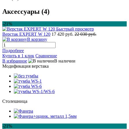
Аксессуары (4)
-21%
Быстрый просмотр
Верстак EXPERT W 120
17 420 руб.
22 030 руб.
В корзину
Подробнее
Купить в 1 клик
Сравнение
В избранное
В наличии
Модификация верстака
Столешница
-21%