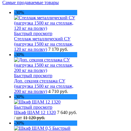
Самые продаваемые товары
-30%
Быстрый просмотр
Стеллаж металлический СУ
(нагрузка 1500 кг на стеллаж,
120 кг на полку)
7 170 руб.
-30%
Быстрый просмотр
Доп. секция стеллажа СУ
(нагрузка 1500 кг на стеллаж,
200 кг на полку)
4 710 руб.
-30%
Быстрый просмотр
Шкаф ШАМ 12 1320
7 640 руб.
/ шт
11 120 руб.
-30%
Быстрый