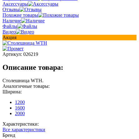
Аксессуары
Отзывы
Похожие товары
Наличие
Файлы
Видео
Акция
Артикул:
026219
Описание товара:
Столешница WTH.
Аналогичные товары:
Ширина:
1200
1600
2000
Характеристики:
Все характеристики
Бренд