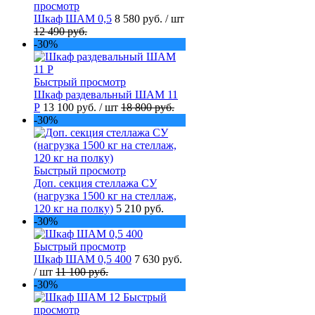
просмотр
Шкаф ШАМ 0,5
8 580 руб.
/ шт
12 490 руб.
-30%
Быстрый просмотр
Шкаф раздевальный ШАМ 11
Р
13 100 руб.
/ шт
18 800 руб.
-30%
Быстрый просмотр
Доп. секция стеллажа СУ
(нагрузка 1500 кг на стеллаж,
120 кг на полку)
5 210 руб.
-30%
Быстрый просмотр
Шкаф ШАМ 0,5 400
7 630 руб.
/ шт
11 100 руб.
-30%
Быстрый
просмотр