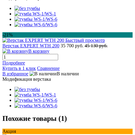
-21%
Быстрый просмотр
Верстак EXPERT WTH 200
35 700 руб.
45 130 руб.
В корзину
Подробнее
Купить в 1 клик
Сравнение
В избранное
В наличии
Модификация верстака
Похожие товары (1)
Акция