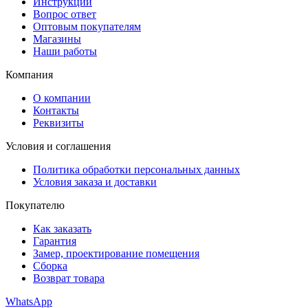
Инструкции
Вопрос ответ
Оптовым покупателям
Магазины
Наши работы
Компания
О компании
Контакты
Реквизиты
Условия и соглашения
Политика обработки персональных данных
Условия заказа и доставки
Покупателю
Как заказать
Гарантия
Замер, проектирование помещения
Сборка
Возврат товара
WhatsApp