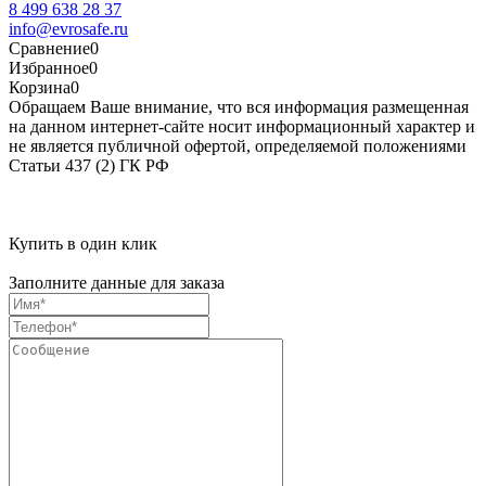
8 499 638 28 37
info@evrosafe.ru
Сравнение
0
Избранное
0
Корзина
0
Обращаем Ваше внимание, что вся информация размещенная
на данном интернет-сайте носит информационный характер и
не является публичной офертой, определяемой положениями
Статьи 437 (2) ГК РФ
Купить в один клик
Заполните данные для заказа