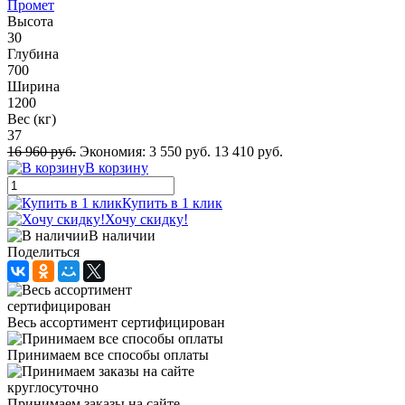
Промет
Высота
30
Глубина
700
Ширина
1200
Вес (кг)
37
16 960 руб.
Экономия:
3 550 руб.
13 410 руб.
В корзину
Купить в 1 клик
Хочу скидку!
В наличии
Поделиться
Весь ассортимент сертифицирован
Принимаем все способы оплаты
Принимаем заказы на сайте