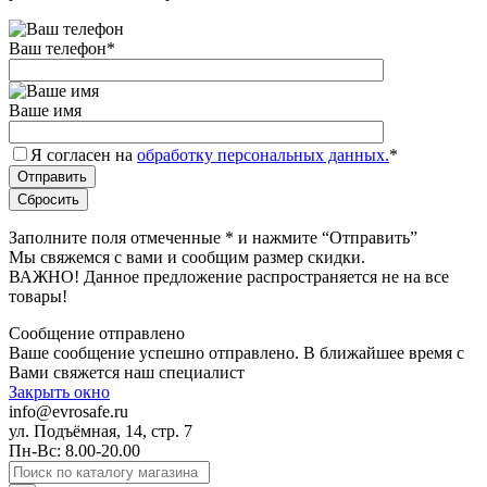
Ваш телефон
*
Ваше имя
Я согласен на
обработку персональных данных.
*
Заполните поля отмеченные
*
и нажмите “Отправить”
Мы свяжемся с вами и сообщим размер скидки.
ВАЖНО! Данное предложение распространяется не на все
товары!
Сообщение отправлено
Ваше сообщение успешно отправлено. В ближайшее время с
Вами свяжется наш специалист
Закрыть окно
info@evrosafe.ru
ул. Подъёмная, 14, стр. 7
Пн-Вс: 8.00-20.00