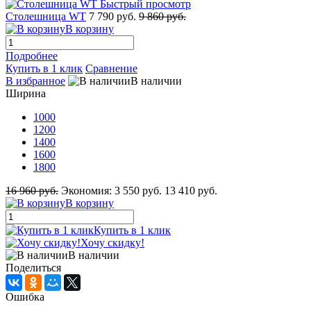
Быстрый просмотр
Столешница WT
7 790 руб.
9 860 руб.
В корзину
Подробнее
Купить в 1 клик
Сравнение
В избранное
В наличии
Ширина
1000
1200
1400
1600
1800
16 960 руб.
Экономия:
3 550 руб.
13 410 руб.
В корзину
Купить в 1 клик
Хочу скидку!
В наличии
Поделиться
Ошибка