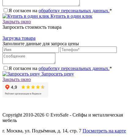
Я согласен на
обработку персональных данных.
*
Купить в один клик
Закрыть окно
Запросить стоимость товара
Загрузка товара
Заполните данные для запроса цены
Я согласен на
обработку персональных данных.
*
Запросить цену
Закрыть окно
Copyright 2010-2026 © EvroSafe - Сейфы и металлическая
мебель
г. Москва, ул. Подъёмная, д. 14, стр. 7
Посмотреть на карте