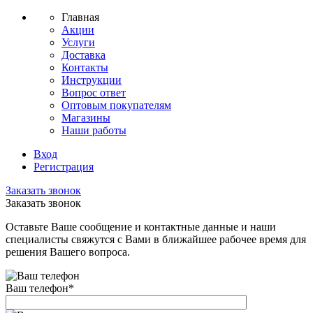
Главная
Акции
Услуги
Доставка
Контакты
Инструкции
Вопрос ответ
Оптовым покупателям
Магазины
Наши работы
Вход
Регистрация
Заказать звонок
Заказать звонок
Оставьте Ваше сообщение и контактные данные и наши
специалисты свяжутся с Вами в ближайшее рабочее время для
решения Вашего вопроса.
Ваш телефон
*