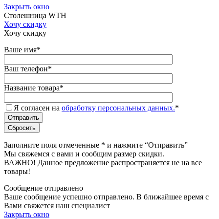
Закрыть окно
Столешница WTH
Хочу скидку
Хочу скидку
Ваше имя
*
Ваш телефон
*
Название товара
*
Я согласен на
обработку персональных данных.
*
Заполните поля отмеченные
*
и нажмите “Отправить”
Мы свяжемся с вами и сообщим размер скидки.
ВАЖНО! Данное предложение распространяется не на все
товары!
Сообщение отправлено
Ваше сообщение успешно отправлено. В ближайшее время с
Вами свяжется наш специалист
Закрыть окно