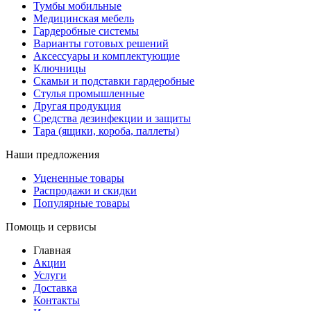
Тумбы мобильные
Медицинская мебель
Гардеробные системы
Варианты готовых решений
Аксессуары и комплектующие
Ключницы
Скамьи и подставки гардеробные
Стулья промышленные
Другая продукция
Средства дезинфекции и защиты
Тара (ящики, короба, паллеты)
Наши предложения
Уцененные товары
Распродажи и скидки
Популярные товары
Помощь и сервисы
Главная
Акции
Услуги
Доставка
Контакты