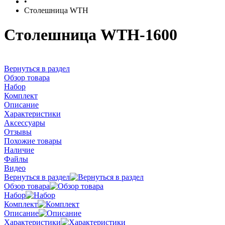
•
Столешница WTH
Столешница WTH-1600
Вернуться в раздел
Обзор товара
Набор
Комплект
Описание
Характеристики
Аксессуары
Отзывы
Похожие товары
Наличие
Файлы
Видео
Вернуться в раздел
Обзор товара
Набор
Комплект
Описание
Характеристики