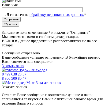
Ваше имя
Я согласен на
обработку персональных данных.
*
Заполните поля отмеченные
*
и нажмите “Отправить”
Мы свяжемся с вами и сообщим размер скидки.
ВАЖНО! Данное предложение распространяется не на все
товары!
Сообщение отправлено
Ваше сообщение успешно отправлено. В ближайшее время с
Вами свяжется наш специалист
Закрыть окно
8 499 638 28 37
8 800 500 80 47
Заказать звонок
Заказать звонок
Оставьте Ваше сообщение и контактные данные и наши
специалисты свяжутся с Вами в ближайшее рабочее время для
решения Вашего вопроса.