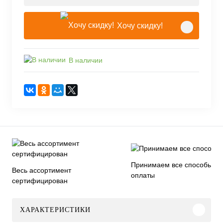
Хочу скидку!
В наличии
Принимаем все способы
Весь ассортимент
оплаты
сертифицирован
ХАРАКТЕРИСТИКИ