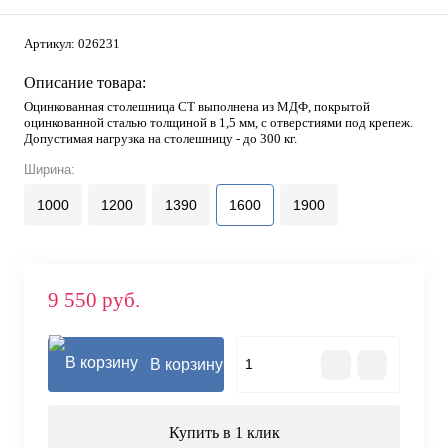
Артикул:
026231
Описание товара:
Оцинкованная столешница СТ выполнена из МДФ, покрытой
оцинкованной сталью толщиной в 1,5 мм, с отверстиями под крепеж.
Допустимая нагрузка на столешницу - до 300 кг.
Ширина:
1000
1200
1390
1600
1900
9 550 руб.
В корзину
Купить в 1 клик