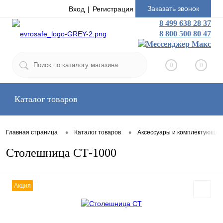
Заказать звонок
Вход
Регистрация
8 499 638 28 37
8 800 500 80 47
0
0
Каталог товаров
•
•
Главная страница
Каталог товаров
Аксессуары и комплектующие
Столешница СТ-1000
Акция