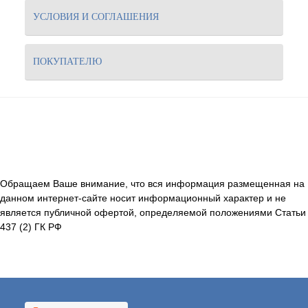
УСЛОВИЯ И СОГЛАШЕНИЯ
ПОКУПАТЕЛЮ
Обращаем Ваше внимание, что вся информация размещенная на
данном интернет-сайте носит информационный характер и не
является публичной офертой, определяемой положениями Статьи
437 (2) ГК РФ