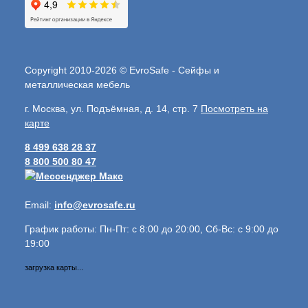
Copyright 2010-2026 © EvroSafe - Сейфы и
металлическая мебель
г. Москва, ул. Подъёмная, д. 14, стр. 7
Посмотреть на
карте
8 499 638 28 37
8 800 500 80 47
Email:
info@evrosafe.ru
График работы: Пн-Пт: с 8:00 до 20:00, Сб-Вс: с 9:00 до
19:00
загрузка карты...