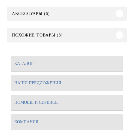
АКСЕССУАРЫ (6)
ПОХОЖИЕ ТОВАРЫ (8)
КАТАЛОГ
НАШИ ПРЕДЛОЖЕНИЯ
ПОМОЩЬ И СЕРВИСЫ
КОМПАНИЯ