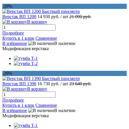
-29%
Быстрый просмотр
Верстак ВП 1200
14 930 руб.
/ шт
21 090 руб.
В корзину
Подробнее
Купить в 1 клик
Сравнение
В избранное
В наличии
Модификация верстака
-29%
Быстрый просмотр
Верстак ВП 1390
16 730 руб.
/ шт
23 640 руб.
В корзину
Подробнее
Купить в 1 клик
Сравнение
В избранное
В наличии
Модификация верстака