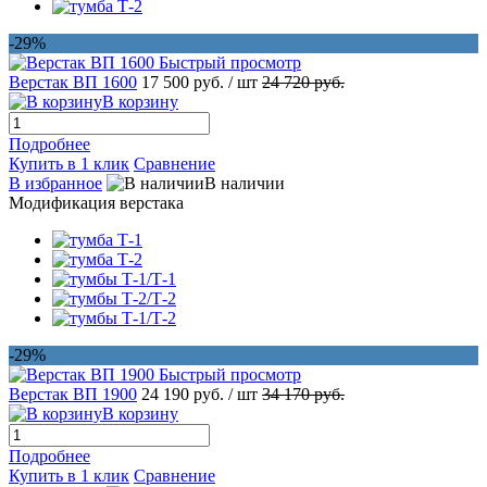
-29%
Быстрый просмотр
Верстак ВП 1600
17 500 руб.
/ шт
24 720 руб.
В корзину
Подробнее
Купить в 1 клик
Сравнение
В избранное
В наличии
Модификация верстака
-29%
Быстрый просмотр
Верстак ВП 1900
24 190 руб.
/ шт
34 170 руб.
В корзину
Подробнее
Купить в 1 клик
Сравнение