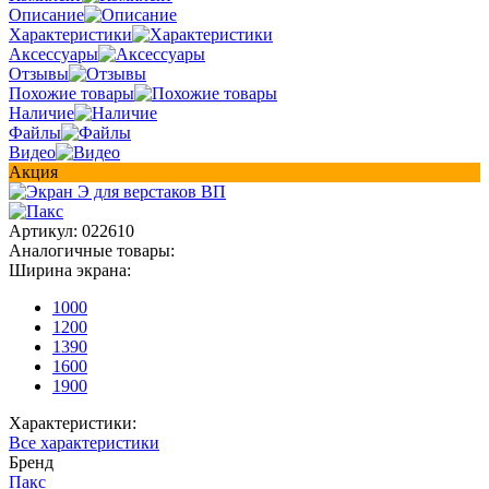
Описание
Характеристики
Аксессуары
Отзывы
Похожие товары
Наличие
Файлы
Видео
Акция
Артикул:
022610
Аналогичные товары:
Ширина экрана:
1000
1200
1390
1600
1900
Характеристики:
Все характеристики
Бренд
Пакс