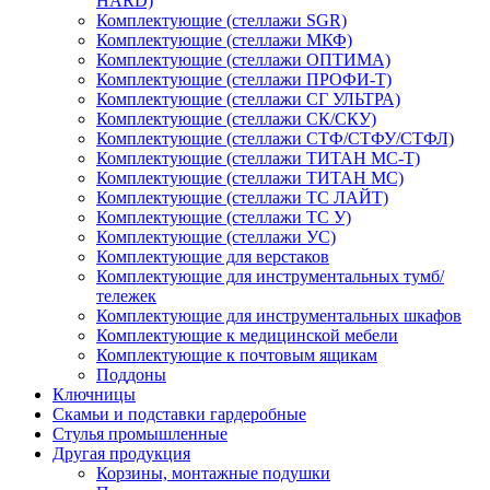
HARD)
Комплектующие (стеллажи SGR)
Комплектующие (стеллажи МКФ)
Комплектующие (стеллажи ОПТИМА)
Комплектующие (стеллажи ПРОФИ-Т)
Комплектующие (стеллажи СГ УЛЬТРА)
Комплектующие (стеллажи СК/СКУ)
Комплектующие (стеллажи СТФ/СТФУ/СТФЛ)
Комплектующие (стеллажи ТИТАН МС-Т)
Комплектующие (стеллажи ТИТАН МС)
Комплектующие (стеллажи ТС ЛАЙТ)
Комплектующие (стеллажи ТС У)
Комплектующие (стеллажи УС)
Комплектующие для верстаков
Комплектующие для инструментальных тумб/
тележек
Комплектующие для инструментальных шкафов
Комплектующие к медицинской мебели
Комплектующие к почтовым ящикам
Поддоны
Ключницы
Скамьи и подставки гардеробные
Стулья промышленные
Другая продукция
Корзины, монтажные подушки