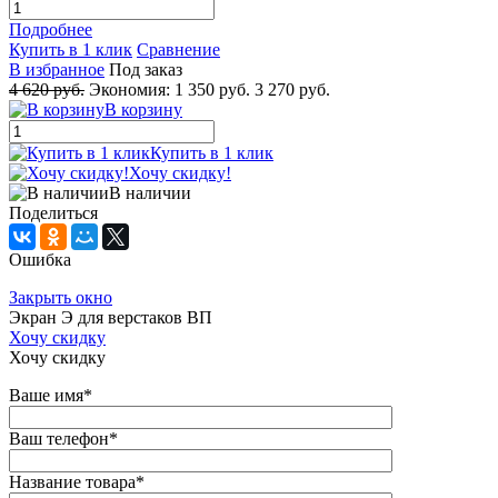
Подробнее
Купить в 1 клик
Сравнение
В избранное
Под заказ
4 620 руб.
Экономия:
1 350 руб.
3 270 руб.
В корзину
Купить в 1 клик
Хочу скидку!
В наличии
Поделиться
Ошибка
Закрыть окно
Экран Э для верстаков ВП
Хочу скидку
Хочу скидку
Ваше имя
*
Ваш телефон
*
Название товара
*