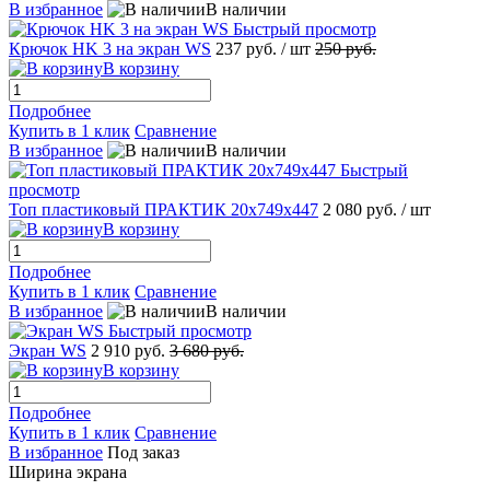
В избранное
В наличии
Быстрый просмотр
Крючок HK 3 на экран WS
237 руб.
/ шт
250 руб.
В корзину
Подробнее
Купить в 1 клик
Сравнение
В избранное
В наличии
Быстрый
просмотр
Топ пластиковый ПРАКТИК 20x749x447
2 080 руб.
/ шт
В корзину
Подробнее
Купить в 1 клик
Сравнение
В избранное
В наличии
Быстрый просмотр
Экран WS
2 910 руб.
3 680 руб.
В корзину
Подробнее
Купить в 1 клик
Сравнение
В избранное
Под заказ
Ширина экрана