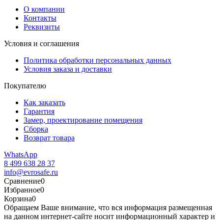
О компании
Контакты
Реквизиты
Условия и соглашения
Политика обработки персональных данных
Условия заказа и доставки
Покупателю
Как заказать
Гарантия
Замер, проектирование помещения
Сборка
Возврат товара
WhatsApp
8 499 638 28 37
info@evrosafe.ru
Сравнение
0
Избранное
0
Корзина
0
Обращаем Ваше внимание, что вся информация размещенная
на данном интернет-сайте носит информационный характер и