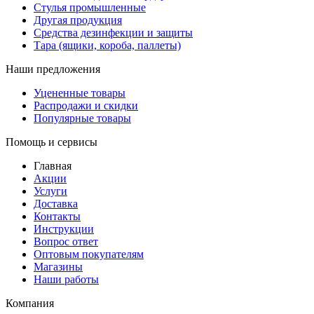
Стулья промышленные
Другая продукция
Средства дезинфекции и защиты
Тара (ящики, короба, паллеты)
Наши предложения
Уцененные товары
Распродажи и скидки
Популярные товары
Помощь и сервисы
Главная
Акции
Услуги
Доставка
Контакты
Инструкции
Вопрос ответ
Оптовым покупателям
Магазины
Наши работы
Компания