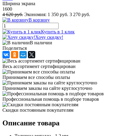
Ширина экрана
1600
4 620 руб.
Экономия:
1 350 руб.
3 270 руб.
В корзину
Купить в 1 клик
Хочу скидку!
В наличии
Поделиться
Весь ассортимент сертифицирован
Принимаем все способы оплаты
Принимаем заказы на сайте круглосуточно
Профессиональная помощь в подборе товаров
Скидки постоянным покупателям
Описание товара
Толщина металла - 1,2 мм.