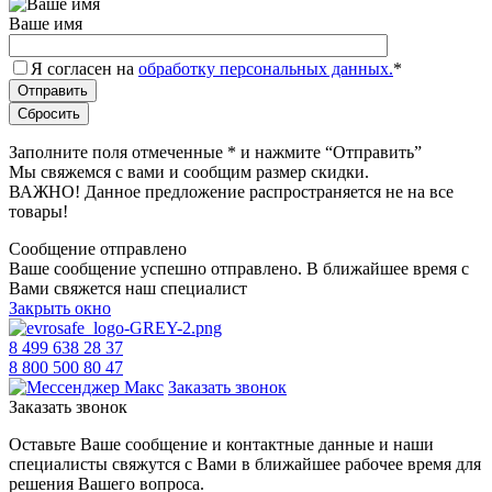
Ваше имя
Я согласен на
обработку персональных данных.
*
Заполните поля отмеченные
*
и нажмите “Отправить”
Мы свяжемся с вами и сообщим размер скидки.
ВАЖНО! Данное предложение распространяется не на все
товары!
Сообщение отправлено
Ваше сообщение успешно отправлено. В ближайшее время с
Вами свяжется наш специалист
Закрыть окно
8 499 638 28 37
8 800 500 80 47
Заказать звонок
Заказать звонок
Оставьте Ваше сообщение и контактные данные и наши
специалисты свяжутся с Вами в ближайшее рабочее время для
решения Вашего вопроса.