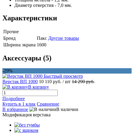
Диаметр отверстия - 7,0 мм.
Характеристики
Прочие
Бренд
Пакс
Другие товары
Ширина экрана
1600
Аксессуары (5)
-29%
Быстрый просмотр
Верстак ВП 1000
10 110 руб.
/ шт
14 290 руб.
В корзину
Подробнее
Купить в 1 клик
Сравнение
В избранное
В наличии
Модификация верстака