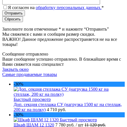
Я согласен на
обработку персональных данных.
*
Заполните поля отмеченные
*
и нажмите “Отправить”
Мы свяжемся с вами и сообщим размер скидки.
ВАЖНО! Данное предложение распространяется не на все
товары!
Сообщение отправлено
Ваше сообщение успешно отправлено. В ближайшее время с
Вами свяжется наш специалист
Закрыть окно
Самые продаваемые товары
-30%
Быстрый просмотр
Доп. секция стеллажа СУ (нагрузка 1500 кг на стеллаж,
200 кг на полку)
4 710 руб.
-30%
Быстрый просмотр
Шкаф ШАМ 12 1320
7 780 руб.
/ шт
11 120 руб.