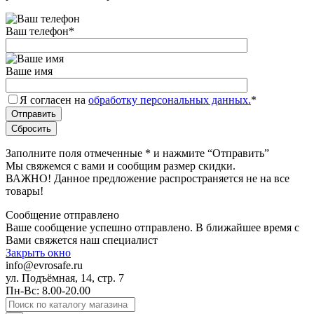
Ваш телефон
*
Ваше имя
Я согласен на
обработку персональных данных.
*
Заполните поля отмеченные
*
и нажмите “Отправить”
Мы свяжемся с вами и сообщим размер скидки.
ВАЖНО! Данное предложение распространяется не на все
товары!
Сообщение отправлено
Ваше сообщение успешно отправлено. В ближайшее время с
Вами свяжется наш специалист
Закрыть окно
info@evrosafe.ru
ул. Подъёмная, 14, стр. 7
Пн-Вс: 8.00-20.00