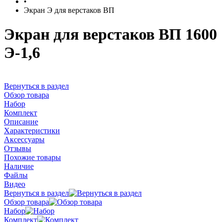
•
Экран Э для верстаков ВП
Экран для верстаков ВП 1600
Э-1,6
Вернуться в раздел
Обзор товара
Набор
Комплект
Описание
Характеристики
Аксессуары
Отзывы
Похожие товары
Наличие
Файлы
Видео
Вернуться в раздел
Обзор товара
Набор
Комплект