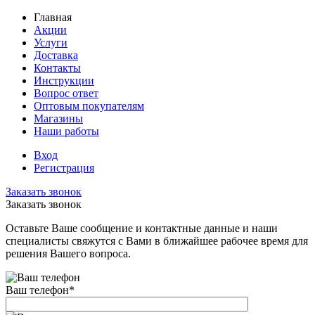
Главная
Акции
Услуги
Доставка
Контакты
Инструкции
Вопрос ответ
Оптовым покупателям
Магазины
Наши работы
Вход
Регистрация
Заказать звонок
Заказать звонок
Оставьте Ваше сообщение и контактные данные и наши
специалисты свяжутся с Вами в ближайшее рабочее время для
решения Вашего вопроса.
Ваш телефон
*