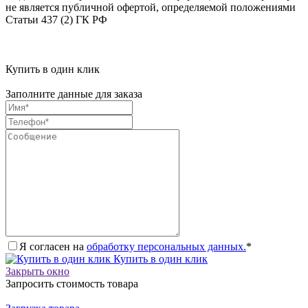
не является публичной офертой, определяемой положениями
Статьи 437 (2) ГК РФ
Купить в один клик
Заполните данные для заказа
Я согласен на
обработку персональных данных.
*
Купить в один клик
Закрыть окно
Запросить стоимость товара