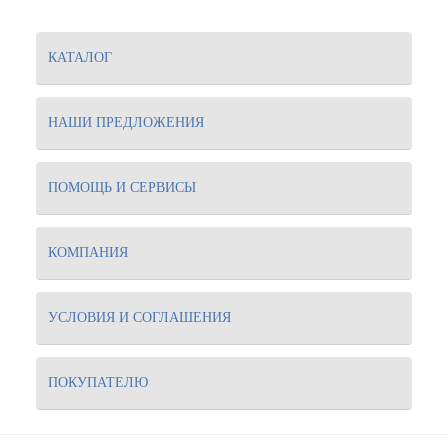
КАТАЛОГ
НАШИ ПРЕДЛОЖЕНИЯ
ПОМОЩЬ И СЕРВИСЫ
КОМПАНИЯ
УСЛОВИЯ И СОГЛАШЕНИЯ
ПОКУПАТЕЛЮ