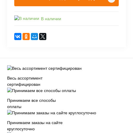
В наличии
Весь ассортимент
сертифицирован
Принимаем все способы
оплаты
Принимаем заказы на сайте
круглосуточно