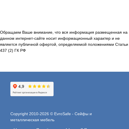
Обращаем Ваше внимание, что вся информация размещенная на
данном интернет-сайте носит информационный характер и не
является публичной офертой, определяемой положениями Статьи
437 (2) ГК РФ
Copyright 2010-2026 © EvroSafe - Сейфы и
металлическая мебель