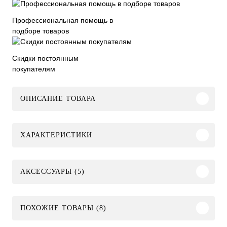
Профессиональная помощь в
подборе товаров
Скидки постоянным
покупателям
ОПИСАНИЕ ТОВАРА
ХАРАКТЕРИСТИКИ
АКСЕССУАРЫ (5)
ПОХОЖИЕ ТОВАРЫ (8)