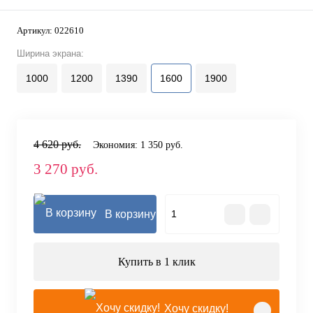
Артикул:
022610
Ширина экрана:
1000
1200
1390
1600
1900
4 620 руб.
Экономия:
1 350 руб.
3 270 руб.
В корзину
Купить в 1 клик
Хочу скидку!