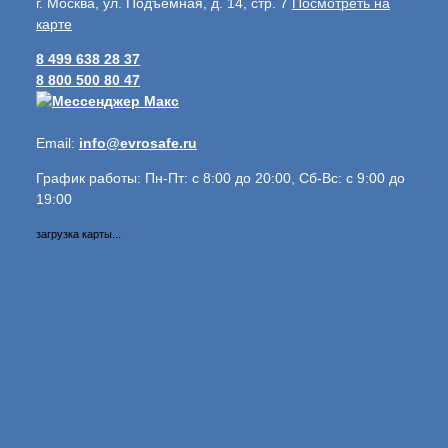
г. Москва, ул. Подъёмная, д. 14, стр. 7
Посмотреть на
карте
8 499 638 28 37
8 800 500 80 47
Email:
info@evrosafe.ru
График работы: Пн-Пт: с 8:00 до 20:00, Сб-Вс: с 9:00 до
19:00
загрузка карты...