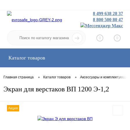
8 499 638 28 37
8 800 500 80 47
Заказать звонок
Вход
Регистрация
0
0
Каталог товаров
•
•
Главная страница
Каталог товаров
Аксессуары и комплектующие
Экран для верстаков ВП 1200 Э-1,2
Акция