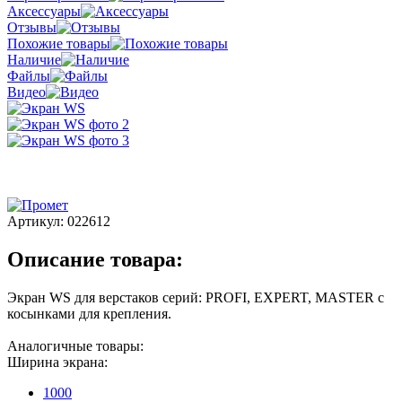
Аксессуары
Отзывы
Похожие товары
Наличие
Файлы
Видео
Артикул:
022612
Описание товара:
Экран WS для верстаков серий: PROFI, EXPERT, MASTER с
косынками для крепления.
Аналогичные товары:
Ширина экрана:
1000