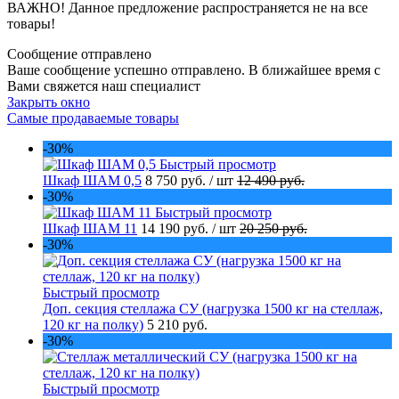
ВАЖНО! Данное предложение распространяется не на все
товары!
Сообщение отправлено
Ваше сообщение успешно отправлено. В ближайшее время с
Вами свяжется наш специалист
Закрыть окно
Самые продаваемые товары
-30%
Быстрый просмотр
Шкаф ШАМ 0,5
8 750 руб.
/ шт
12 490 руб.
-30%
Быстрый просмотр
Шкаф ШАМ 11
14 190 руб.
/ шт
20 250 руб.
-30%
Быстрый просмотр
Доп. секция стеллажа СУ (нагрузка 1500 кг на стеллаж,
120 кг на полку)
5 210 руб.
-30%
Быстрый просмотр