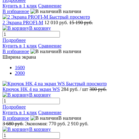
Подробнее
Купить в 1 клик
Сравнение
В избранное
В наличии
Быстрый просмотр
2 Экрана PROFI-M
12 010 руб.
15 190 руб.
В корзину
Подробнее
Купить в 1 клик
Сравнение
В избранное
В наличии
Ширина экрана
1600
2000
Быстрый просмотр
Крючок HK 4 на экран WS
284 руб.
/ шт
300 руб.
В корзину
Подробнее
Купить в 1 клик
Сравнение
В избранное
В наличии
3 680 руб.
Экономия:
770 руб.
2 910 руб.
В корзину