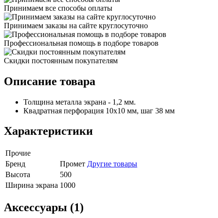
Принимаем все способы оплаты
Принимаем заказы на сайте круглосуточно
Профессиональная помощь в подборе товаров
Скидки постоянным покупателям
Описание товара
Толщина металла экрана - 1,2 мм.
Квадратная перфорация 10х10 мм, шаг 38 мм
Характеристики
Прочие
Бренд
Промет
Другие товары
Высота
500
Ширина экрана
1000
Аксессуары (1)