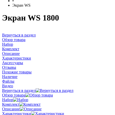
•
Экран WS
Экран WS 1800
Вернуться в раздел
Обзор товара
Набор
Комплект
Описание
Характеристики
Аксессуары
Отзывы
Похожие товары
Наличие
Файлы
Видео
Вернуться в раздел
Обзор товара
Набор
Комплект
Описание
Характеристики