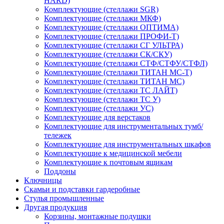
HARD)
Комплектующие (стеллажи SGR)
Комплектующие (стеллажи МКФ)
Комплектующие (стеллажи ОПТИМА)
Комплектующие (стеллажи ПРОФИ-Т)
Комплектующие (стеллажи СГ УЛЬТРА)
Комплектующие (стеллажи СК/СКУ)
Комплектующие (стеллажи СТФ/СТФУ/СТФЛ)
Комплектующие (стеллажи ТИТАН МС-Т)
Комплектующие (стеллажи ТИТАН МС)
Комплектующие (стеллажи ТС ЛАЙТ)
Комплектующие (стеллажи ТС У)
Комплектующие (стеллажи УС)
Комплектующие для верстаков
Комплектующие для инструментальных тумб/
тележек
Комплектующие для инструментальных шкафов
Комплектующие к медицинской мебели
Комплектующие к почтовым ящикам
Поддоны
Ключницы
Скамьи и подставки гардеробные
Стулья промышленные
Другая продукция
Корзины, монтажные подушки