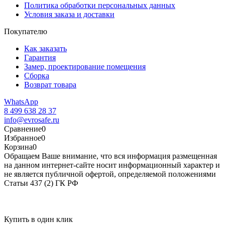
Политика обработки персональных данных
Условия заказа и доставки
Покупателю
Как заказать
Гарантия
Замер, проектирование помещения
Сборка
Возврат товара
WhatsApp
8 499 638 28 37
info@evrosafe.ru
Сравнение
0
Избранное
0
Корзина
0
Обращаем Ваше внимание, что вся информация размещенная
на данном интернет-сайте носит информационный характер и
не является публичной офертой, определяемой положениями
Статьи 437 (2) ГК РФ
Купить в один клик