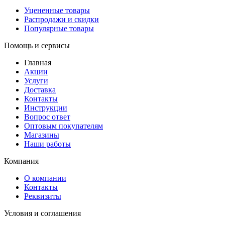
Уцененные товары
Распродажи и скидки
Популярные товары
Помощь и сервисы
Главная
Акции
Услуги
Доставка
Контакты
Инструкции
Вопрос ответ
Оптовым покупателям
Магазины
Наши работы
Компания
О компании
Контакты
Реквизиты
Условия и соглашения