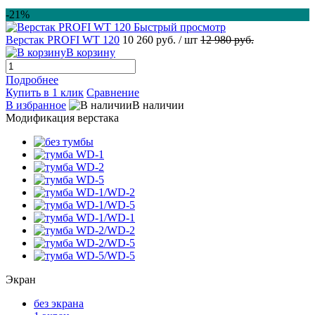
-21%
Быстрый просмотр
Верстак PROFI WT 120
10 260 руб.
/ шт
12 980 руб.
В корзину
Подробнее
Купить в 1 клик
Сравнение
В избранное
В наличии
Модификация верстака
Экран
без экрана