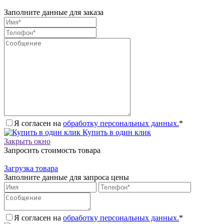
Заполните данные для заказа
Я согласен на
обработку персональных данных.
*
Купить в один клик
Закрыть окно
Запросить стоимость товара
Загрузка товара
Заполните данные для запроса цены
Я согласен на
обработку персональных данных.
*