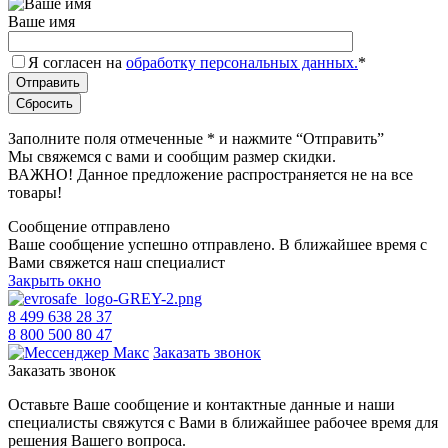
Ваше имя
Я согласен на
обработку персональных данных.
*
Заполните поля отмеченные
*
и нажмите “Отправить”
Мы свяжемся с вами и сообщим размер скидки.
ВАЖНО! Данное предложение распространяется не на все
товары!
Сообщение отправлено
Ваше сообщение успешно отправлено. В ближайшее время с
Вами свяжется наш специалист
Закрыть окно
8 499 638 28 37
8 800 500 80 47
Заказать звонок
Заказать звонок
Оставьте Ваше сообщение и контактные данные и наши
специалисты свяжутся с Вами в ближайшее рабочее время для
решения Вашего вопроса.