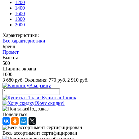
1200
1400
1600
1800
2000
Характеристики:
Все характеристики
Бренд
Промет
Высота
500
Ширина экрана
1000
3 680 руб.
Экономия:
770 руб.
2 910 руб.
В корзину
Купить в 1 клик
Хочу скидку!
Под заказ
Поделиться
Весь ассортимент сертифицирован