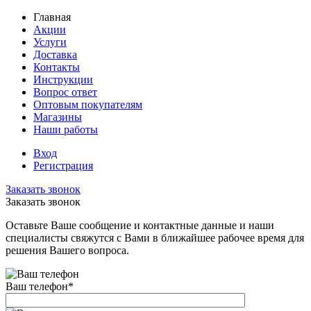
Главная
Акции
Услуги
Доставка
Контакты
Инструкции
Вопрос ответ
Оптовым покупателям
Магазины
Наши работы
Вход
Регистрация
Заказать звонок
Заказать звонок
Оставьте Ваше сообщение и контактные данные и наши
специалисты свяжутся с Вами в ближайшее рабочее время для
решения Вашего вопроса.
Ваш телефон
*