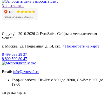
Запросить цену
Закрыть окно
Copyright 2010-2026 © EvroSafe - Сейфы и металлическая
мебель
г. Москва, ул. Подъёмная, д. 14, стр. 7
Посмотреть на карте
8 499 638 28 37
8 800 500 80 47
Email:
info@evrosafe.ru
График работы: Пн-Пт: с 8:00 до 20:00, Сб-Вс: с 9:00 до
19:00
загрузка карты...