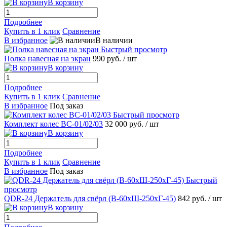
В корзину
Подробнее
Купить в 1 клик
Сравнение
В избранное
В наличии
Быстрый просмотр
Полка навесная на экран
990 руб.
/ шт
В корзину
Подробнее
Купить в 1 клик
Сравнение
В избранное
Под заказ
Быстрый просмотр
Комплект колес ВС-01/02/03
32 000 руб.
/ шт
В корзину
Подробнее
Купить в 1 клик
Сравнение
В избранное
Под заказ
Быстрый
просмотр
QDR-24 Держатель для свёрл (В-60хШ-250хГ-45)
842 руб.
/ шт
В корзину