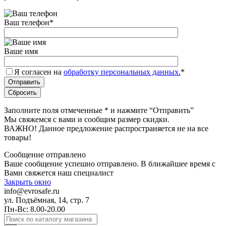
Ваш телефон
*
Ваше имя
Я согласен на
обработку персональных данных.
*
Заполните поля отмеченные
*
и нажмите “Отправить”
Мы свяжемся с вами и сообщим размер скидки.
ВАЖНО! Данное предложение распространяется не на все
товары!
Сообщение отправлено
Ваше сообщение успешно отправлено. В ближайшее время с
Вами свяжется наш специалист
Закрыть окно
info@evrosafe.ru
ул. Подъёмная, 14, стр. 7
Пн-Вс: 8.00-20.00