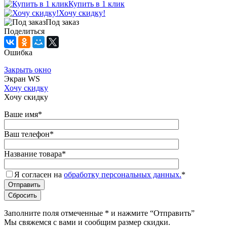
Купить в 1 клик
Хочу скидку!
Под заказ
Поделиться
Ошибка
Закрыть окно
Экран WS
Хочу скидку
Хочу скидку
Ваше имя
*
Ваш телефон
*
Название товара
*
Я согласен на
обработку персональных данных.
*
Заполните поля отмеченные
*
и нажмите “Отправить”
Мы свяжемся с вами и сообщим размер скидки.