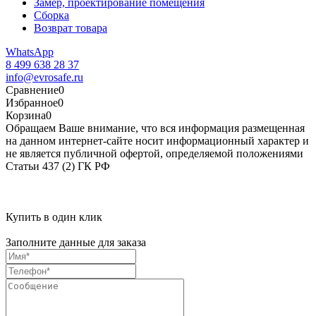
Замер, проектирование помещения
Сборка
Возврат товара
WhatsApp
8 499 638 28 37
info@evrosafe.ru
Сравнение
0
Избранное
0
Корзина
0
Обращаем Ваше внимание, что вся информация размещенная
на данном интернет-сайте носит информационный характер и
не является публичной офертой, определяемой положениями
Статьи 437 (2) ГК РФ
Купить в один клик
Заполните данные для заказа