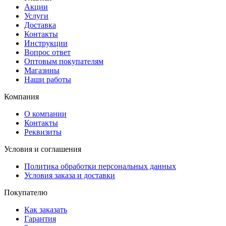
Акции
Услуги
Доставка
Контакты
Инструкции
Вопрос ответ
Оптовым покупателям
Магазины
Наши работы
Компания
О компании
Контакты
Реквизиты
Условия и соглашения
Политика обработки персональных данных
Условия заказа и доставки
Покупателю
Как заказать
Гарантия