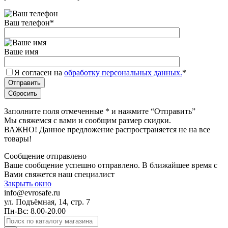
Ваш телефон
*
Ваше имя
Я согласен на
обработку персональных данных.
*
Заполните поля отмеченные
*
и нажмите “Отправить”
Мы свяжемся с вами и сообщим размер скидки.
ВАЖНО! Данное предложение распространяется не на все
товары!
Сообщение отправлено
Ваше сообщение успешно отправлено. В ближайшее время с
Вами свяжется наш специалист
Закрыть окно
info@evrosafe.ru
ул. Подъёмная, 14, стр. 7
Пн-Вс: 8.00-20.00