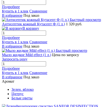
Подробнее
Купить в 1 клик
Сравнение
В избранное
Под заказ
Быстрый просмотр
Антисептик кожный Кутасепт Ф (1 л.)
1 320 руб.
В корзину
Подробнее
Купить в 1 клик
Сравнение
В избранное
Под заказ
Быстрый просмотр
Мыло жидкое Mild effect (1 л.)
Цена по запросу
Запросить цену
Подробнее
Купить в 1 клик
Сравнение
В избранное
Под заказ
Аромат
Зелен. яблоко
Цитрус
Белые цветы