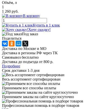
Объём, л
1
1 260 руб.
В корзину
Купить в 1 клик
Хочу скидку!
Под заказ
Поделиться
Доставка по Москве и МО
Доставка в регионы РФ через ТК
Самовывоз бесплатно
Доставка до подъезда от 800 р.
Подробнее
Срок доставки 1-3 дня
Весь ассортимент сертифицирован
Принимаем все способы оплаты
Принимаем заказы на сайте круглосуточно
Профессиональная помощь в подборе товаров