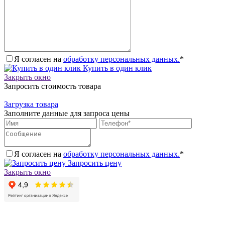
Я согласен на
обработку персональных данных.
*
Купить в один клик
Закрыть окно
Запросить стоимость товара
Загрузка товара
Заполните данные для запроса цены
Я согласен на
обработку персональных данных.
*
Запросить цену
Закрыть окно