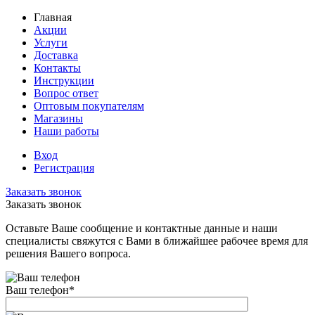
Главная
Акции
Услуги
Доставка
Контакты
Инструкции
Вопрос ответ
Оптовым покупателям
Магазины
Наши работы
Вход
Регистрация
Заказать звонок
Заказать звонок
Оставьте Ваше сообщение и контактные данные и наши
специалисты свяжутся с Вами в ближайшее рабочее время для
решения Вашего вопроса.
Ваш телефон
*