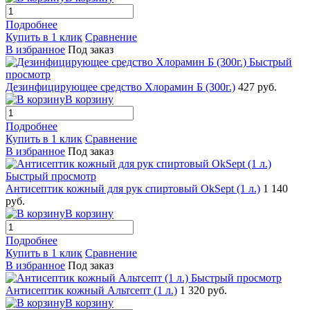
Подробнее
Купить в 1 клик
Сравнение
В избранное
Под заказ
Быстрый
просмотр
Дезинфицирующее средство Хлорамин Б (300г.)
427 руб.
В корзину
Подробнее
Купить в 1 клик
Сравнение
В избранное
Под заказ
Быстрый просмотр
Антисептик кожный для рук спиртовый ОkSept (1 л.)
1 140
руб.
В корзину
Подробнее
Купить в 1 клик
Сравнение
В избранное
Под заказ
Быстрый просмотр
Антисептик кожный Альтсепт (1 л.)
1 320 руб.
В корзину