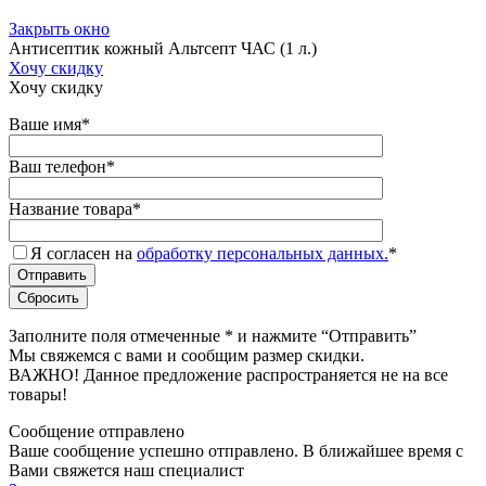
Закрыть окно
Антисептик кожный Альтсепт ЧАС (1 л.)
Хочу скидку
Хочу скидку
Ваше имя
*
Ваш телефон
*
Название товара
*
Я согласен на
обработку персональных данных.
*
Заполните поля отмеченные
*
и нажмите “Отправить”
Мы свяжемся с вами и сообщим размер скидки.
ВАЖНО! Данное предложение распространяется не на все
товары!
Сообщение отправлено
Ваше сообщение успешно отправлено. В ближайшее время с
Вами свяжется наш специалист