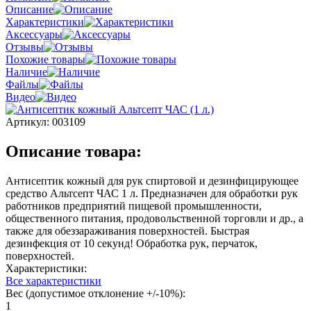
Описание
Характеристики
Аксессуары
Отзывы
Похожие товары
Наличие
Файлы
Видео
Артикул:
003109
Описание товара:
Антисептик кожный для рук спиртовой и дезинфицирующее
средство Альтсепт ЧАС 1 л. Предназначен для обработки рук
работников предприятий пищевой промышленности,
общественного питания, продовольственной торговли и др., а
также для обеззараживания поверхностей. Быстрая
дезинфекция от 10 секунд! Обработка рук, перчаток,
поверхностей.
Характеристики:
Все характеристики
Вес (допустимое отклонение +/-10%):
1