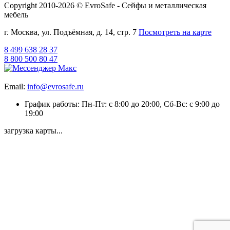
Copyright 2010-2026 © EvroSafe - Сейфы и металлическая
мебель
г. Москва, ул. Подъёмная, д. 14, стр. 7
Посмотреть на карте
8 499 638 28 37
8 800 500 80 47
Email:
info@evrosafe.ru
График работы: Пн-Пт: с 8:00 до 20:00, Сб-Вс: с 9:00 до
19:00
загрузка карты...