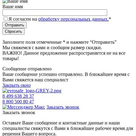
Ваше имя
Я согласен на
обработку персональных данных.
*
Заполните поля отмеченные
*
и нажмите “Отправить”
Мы свяжемся с вами и сообщим размер скидки.
ВАЖНО! Данное предложение распространяется не на все
товары!
Сообщение отправлено
Ваше сообщение успешно отправлено. В ближайшее время с
Вами свяжется наш специалист
Закрыть окно
8 499 638 28 37
8 800 500 80 47
Заказать звонок
Заказать звонок
Оставьте Ваше сообщение и контактные данные и наши
специалисты свяжутся с Вами в ближайшее рабочее время для
решения Вашего вопроса.