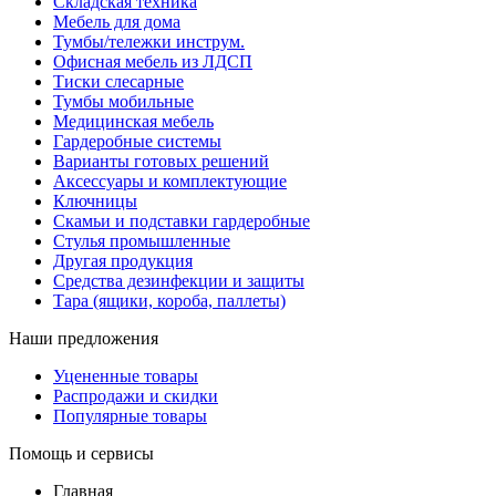
Складская техника
Мебель для дома
Тумбы/тележки инструм.
Офисная мебель из ЛДСП
Тиски слесарные
Тумбы мобильные
Медицинская мебель
Гардеробные системы
Варианты готовых решений
Аксессуары и комплектующие
Ключницы
Скамьи и подставки гардеробные
Стулья промышленные
Другая продукция
Средства дезинфекции и защиты
Тара (ящики, короба, паллеты)
Наши предложения
Уцененные товары
Распродажи и скидки
Популярные товары
Помощь и сервисы
Главная