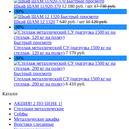
Быстрый просмотр
Шкаф ШАМ 11/920-370
12 180 руб.
/ шт
17 730 руб.
-30%
Быстрый просмотр
Шкаф ШАМ 12 1320
7 640 руб.
/ шт
11 120 руб.
-30%
Быстрый просмотр
Стеллаж металлический СУ (нагрузка 1500 кг на
стеллаж, 120 кг на полку)
7 170 руб.
-30%
Быстрый просмотр
Стеллаж металлический СУ (нагрузка 1500 кг на
стеллаж, 200 кг на полку)
6 410 руб.
Каталог
АКЦИЯ! 2 ПО ЦЕНЕ 1!
Стеллажи металлические
Сейфы
Металлические шкафы
Верстаки слесарные