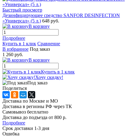
Быстрый просмотр
Дезинфицирующее средство SANFOR DESINFECTION
«Универсал» (5 л.)
648 руб.
В корзину
Подробнее
Купить в 1 клик
Сравнение
В избранное
Под заказ
1 260 руб.
В корзину
Купить в 1 клик
Хочу скидку!
Под заказ
Поделиться
Доставка по Москве и МО
Доставка в регионы РФ через ТК
Самовывоз бесплатно
Доставка до подъезда от 800 р.
Подробнее
Срок доставки 1-3 дня
Ошибка