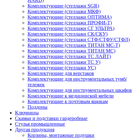
HARD)
Комплектующие (стеллажи SGR)
Комплектующие (стеллажи МКФ)
Комплектующие (стеллажи ОПТИМА)
Комплектующие (стеллажи ПРОФИ-Т)
Комплектующие (стеллажи СГ УЛЬТРА)
Комплектующие (стеллажи СК/СКУ)
Комплектующие (стеллажи СТФ/СТФУ/СТФЛ)
Комплектующие (стеллажи ТИТАН МС-Т)
Комплектующие (стеллажи ТИТАН МС)
Комплектующие (стеллажи ТС ЛАЙТ)
Комплектующие (стеллажи ТС У)
Комплектующие (стеллажи УС)
Комплектующие для верстаков
Комплектующие для инструментальных тумб/
тележек
Комплектующие для инструментальных шкафов
Комплектующие к медицинской мебели
Комплектующие к почтовым ящикам
Поддоны
Ключницы
Скамьи и подставки гардеробные
Стулья промышленные
Другая продукция
Корзины, монтажные подушки