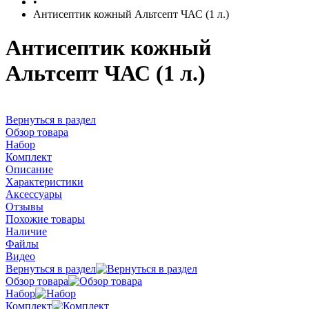
•
Антисептик кожный Альтсепт ЧАС (1 л.)
Антисептик кожный
Альтсепт ЧАС (1 л.)
Вернуться в раздел
Обзор товара
Набор
Комплект
Описание
Характеристики
Аксессуары
Отзывы
Похожие товары
Наличие
Файлы
Видео
Вернуться в раздел
Обзор товара
Набор
Комплект