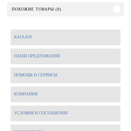
ПОХОЖИЕ ТОВАРЫ (8)
КАТАЛОГ
НАШИ ПРЕДЛОЖЕНИЯ
ПОМОЩЬ И СЕРВИСЫ
КОМПАНИЯ
УСЛОВИЯ И СОГЛАШЕНИЯ