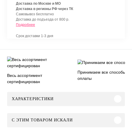
Доставка по Москве и МО
Доставка в регионы РФ через ТК
Самовывоз бесплатно
Доставка до подъезда от 800 р.
Подробнее
Срок доставки 1-3 дня
Принимаем все способы
Весь ассортимент
оплаты
сертифицирован
ХАРАКТЕРИСТИКИ
C ЭТИМ ТОВАРОМ ИСКАЛИ