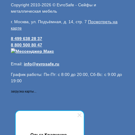
Copyright 2010-2026 © EvroSafe - Сейфы и
металлическая мебель
г. Москва, ул. Подъёмная, д. 14, стр. 7
Посмотреть на
карте
8 499 638 28 37
8 800 500 80 47
Email:
info@evrosafe.ru
График работы: Пн-Пт: с 8:00 до 20:00, Сб-Вс: с 9:00 до
19:00
загрузка карты...
Ольга Кравченко