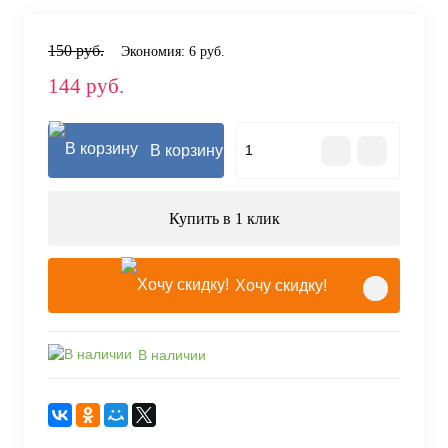
150 руб.
Экономия:
6 руб.
144 руб.
В корзину
Купить в 1 клик
Хочу скидку!
В наличии