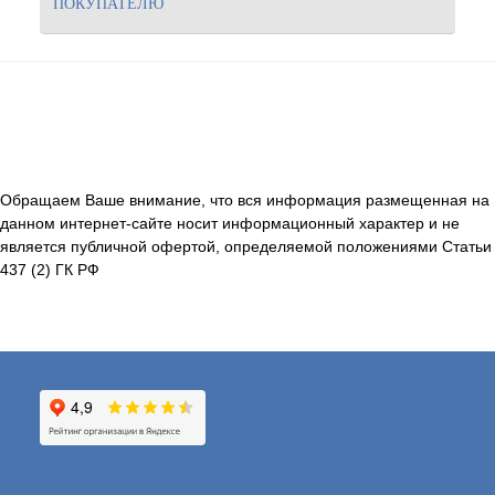
ПОКУПАТЕЛЮ
Обращаем Ваше внимание, что вся информация размещенная на
данном интернет-сайте носит информационный характер и не
является публичной офертой, определяемой положениями Статьи
437 (2) ГК РФ